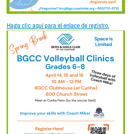
Haga clic aquí para el enlace de registro.