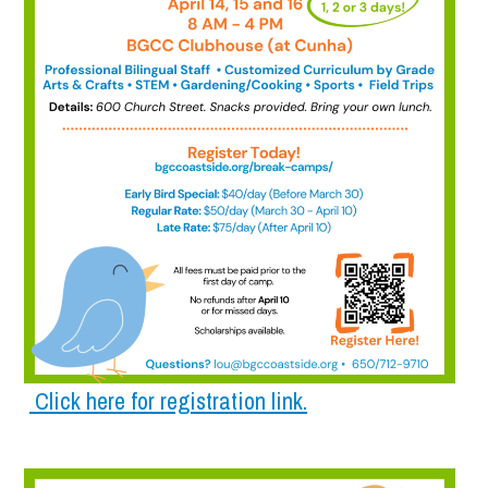
Click here for registration link.