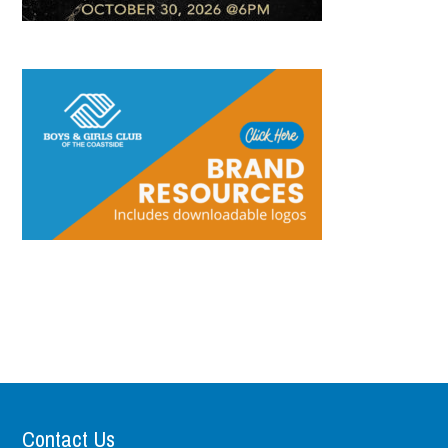
Contact Us