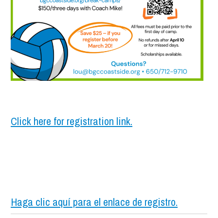
Click here for registration link.
Haga clic aquí para el enlace de registro.